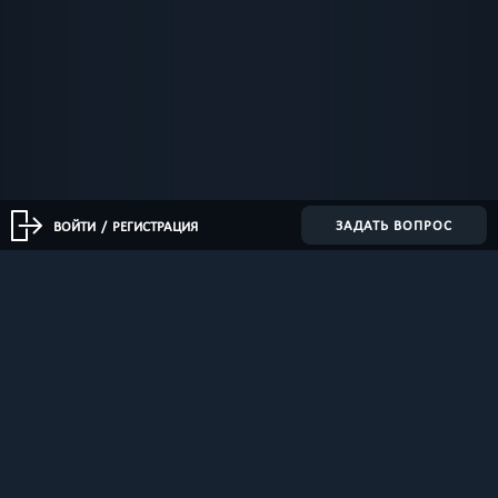
ЗАДАТЬ ВОПРОС
ВОЙТИ
/
РЕГИСТРАЦИЯ