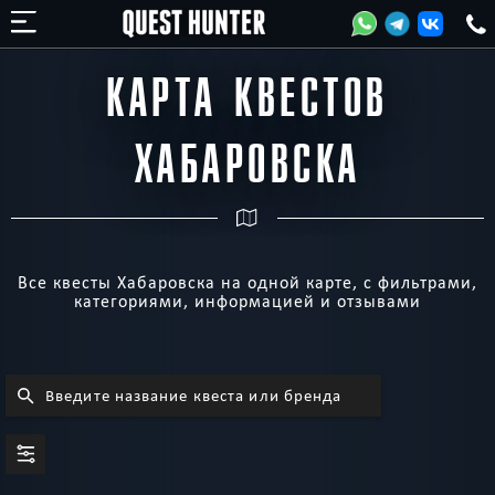
КАРТА КВЕСТОВ
ХАБАРОВСКА
Все квесты Хабаровска на одной карте, с фильтрами,
категориями, информацией и отзывами