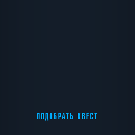
ПОДОБРАТЬ КВЕСТ