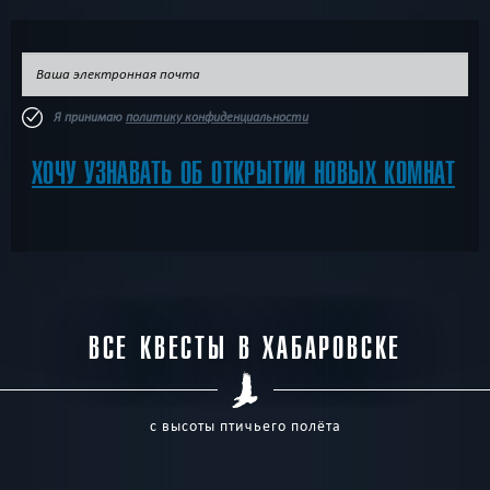
Я принимаю
политику конфиденциальности
ХОЧУ УЗНАВАТЬ ОБ ОТКРЫТИИ НОВЫХ КОМНАТ
ВСЕ КВЕСТЫ В ХАБАРОВСКЕ
с высоты птичьего полёта