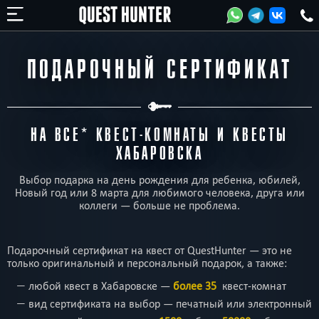
ПОДАРОЧНЫЙ СЕРТИФИКАТ
НА ВСЕ* КВЕСТ-КОМНАТЫ И КВЕСТЫ
ХАБАРОВСКА
Выбор подарка на день рождения для ребенка, юбилей,
Новый год или 8 марта для любимого человека, друга или
коллеги
—
больше не проблема.
Подарочный сертификат на квест от QuestHunter
—
это не
только оригинальный и персональный подарок, а также:
любой квест в Хабаровске
—
более 35
квест-комнат
вид сертификата на выбор
—
печатный или электронный