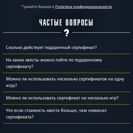
*узнайте больше в
Политика конфиденциальности
ЧАСТЫЕ ВОПРОСЫ
Сколько действует подарочный сертификат?
На какие квесты можно пойти по подарочному
сертификату?
Можно ли использовать несколько сертификатов на одну
игру?
Можно ли использовать сертификат на несколько игр?
Что если стоимость квеста больше, чем номинал
сертификата?