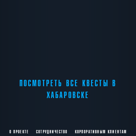
ПОСМОТРЕТЬ ВСЕ КВЕСТЫ В
ХАБАРОВСКЕ
О ПРОЕКТЕ
СОТРУДНИЧЕСТВО
КОРПОРАТИВНЫМ КЛИЕНТАМ