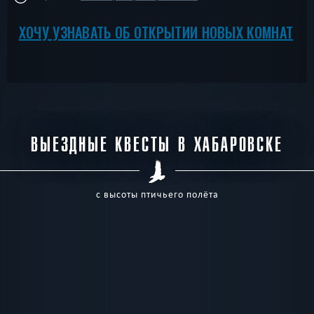
ХОЧУ УЗНАВАТЬ ОБ ОТКРЫТИИ НОВЫХ КОМНАТ
ВЫЕЗДНЫЕ КВЕСТЫ В ХАБАРОВСКЕ
с высоты птичьего полёта