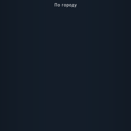
По городу