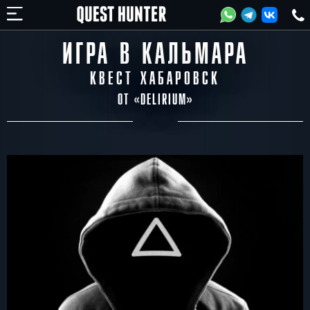
ИГРА В КАЛЬМАРА
КВЕСТ ХАБАРОВСК
ОТ «
DELIRIUM
»