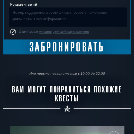
Комментарий
Я принимаю
политику конфиденциальности
Или просто позвоните нам с 10:00 до 22:00
ВАМ МОГУТ ПОНРАВИТЬСЯ ПОХОЖИЕ
КВЕСТЫ