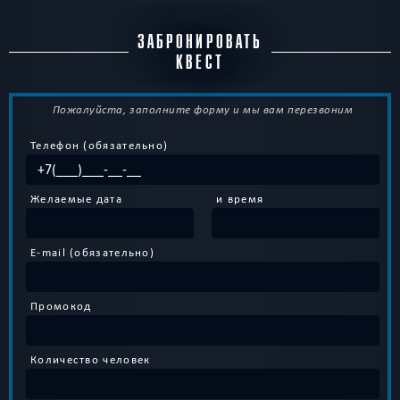
ЗАБРОНИРОВАТЬ
КВЕСТ
Пожалуйста, заполните форму и мы вам перезвоним
Телефон (обязательно)
Желаемые дата
и время
E-mail (обязательно)
Промокод
Количество человек