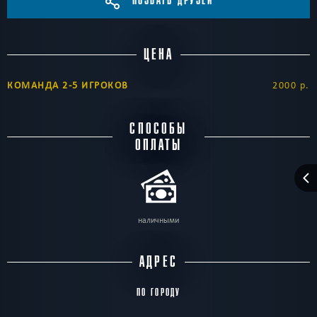
ПОЗВАТЬ ДРУЗЕЙ
ЦЕНА
КОМАНДА 2-5 ИГРОКОВ
2000 р.
СПОСОБЫ
ОПЛАТЫ
наличными
АДРЕС
ПО ГОРОДУ