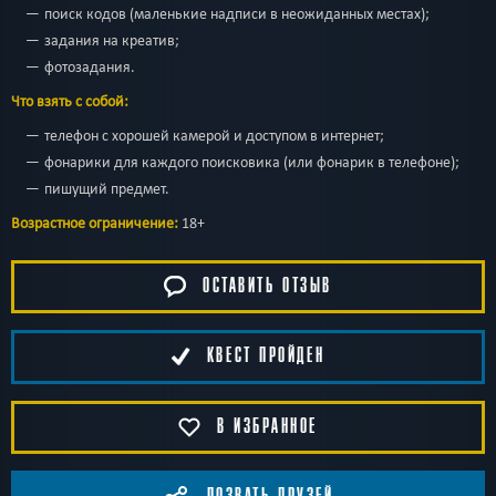
поиск кодов (маленькие надписи в неожиданных местах);
задания на креатив;
фотозадания.
Что взять с собой:
телефон с хорошей камерой и доступом в интернет;
фонарики для каждого поисковика (или фонарик в телефоне);
пишущий предмет.
Возрастное ограничение:
18+
ОСТАВИТЬ ОТЗЫВ
КВЕСТ ПРОЙДЕН
В ИЗБРАННОЕ