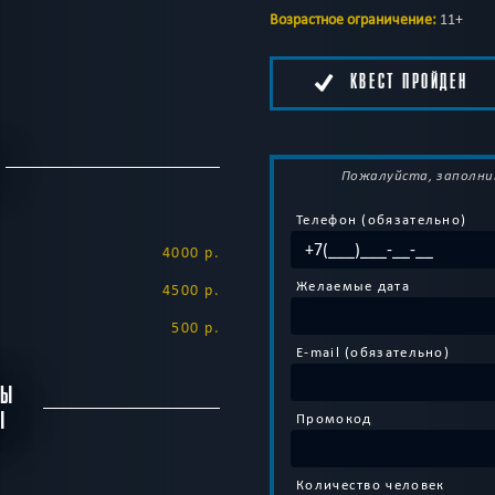
Возрастное ограничение:
11+
КВЕСТ ПРОЙДЕН
Пожалуйста, заполни
Телефон (обязательно)
4000 р.
Желаемые дата
4500 р.
500 р.
E-mail (обязательно)
БЫ
Ы
Промокод
Количество человек