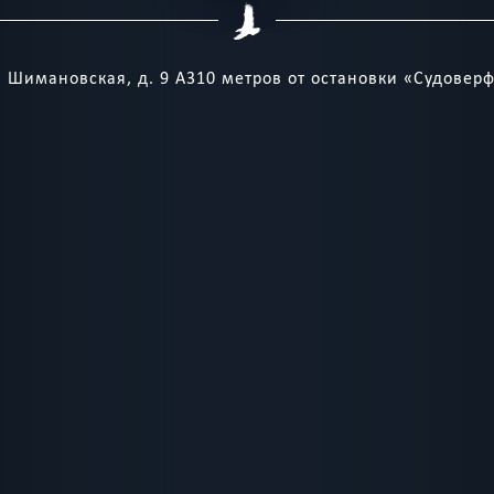
. Шимановская, д. 9 А310 метров от остановки «Судовер