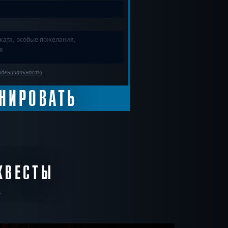
иденциальности
КВЕСТЫ