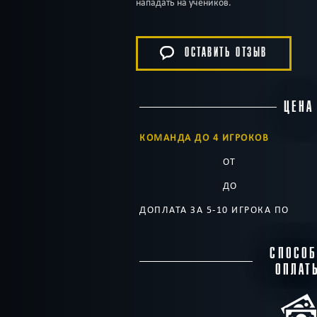
нападать на учеников.
ОСТАВИТЬ ОТЗЫВ
ЦЕНА
КОМАНДА ДО 4 ИГРОКОВ
ОТ
ДО
ДОПЛАТА ЗА 5-10 ИГРОКА ПО
СПОСО
ОПЛАТ