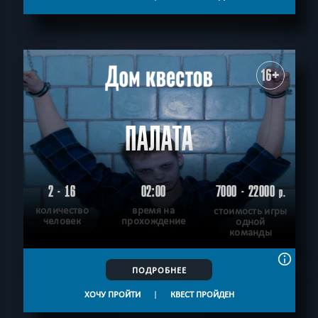
16+
ПАЛАТА
2 - 16
02:00
7000 - 22000
р.
количество
время на
стоимость игры
человек
прохождение
одной
команды
ПОДРОБНЕЕ
ХОЧУ ПРОЙТИ
|
КВЕСТ ПРОЙДЕН